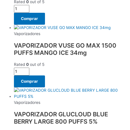
Rated
0
out of 5
Comprar
Vaporizadores
VAPORIZADOR VUSE GO MAX 1500
PUFFS MANGO ICE 34mg
Rated
0
out of 5
Comprar
Vaporizadores
VAPORIZADOR GLUCLOUD BLUE
BERRY LARGE 800 PUFFS 5%