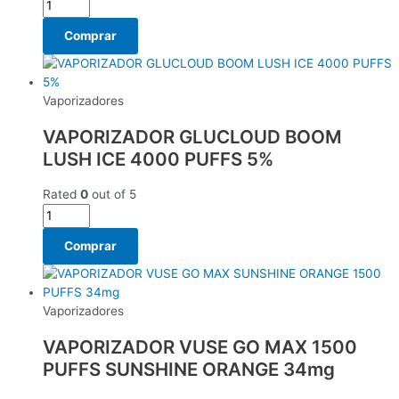
Comprar
Vaporizadores
VAPORIZADOR GLUCLOUD BOOM
LUSH ICE 4000 PUFFS 5%
Rated
0
out of 5
Comprar
Vaporizadores
VAPORIZADOR VUSE GO MAX 1500
PUFFS SUNSHINE ORANGE 34mg