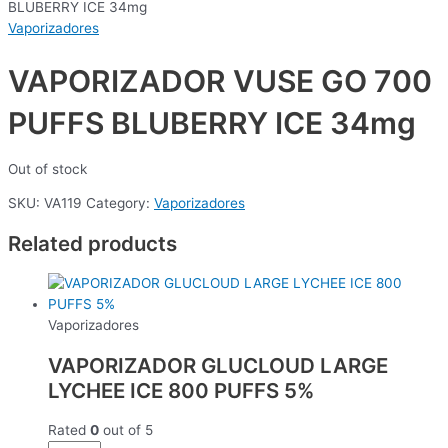
BLUBERRY ICE 34mg
Vaporizadores
VAPORIZADOR VUSE GO 700
PUFFS BLUBERRY ICE 34mg
Out of stock
SKU:
VA119
Category:
Vaporizadores
Related products
Vaporizadores
VAPORIZADOR GLUCLOUD LARGE
LYCHEE ICE 800 PUFFS 5%
Rated
0
out of 5