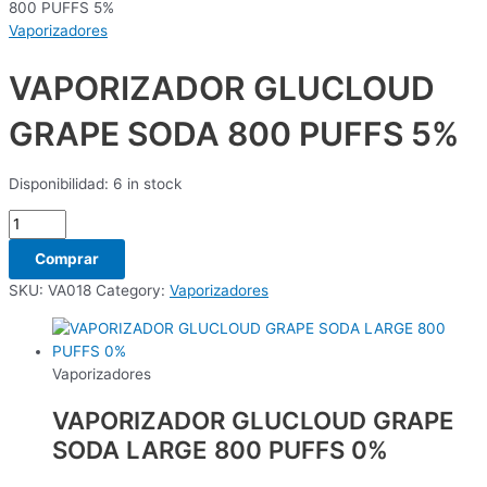
800 PUFFS 5%
Vaporizadores
VAPORIZADOR GLUCLOUD
GRAPE SODA 800 PUFFS 5%
Disponibilidad:
6 in stock
Comprar
SKU:
VA018
Category:
Vaporizadores
Vaporizadores
VAPORIZADOR GLUCLOUD GRAPE
SODA LARGE 800 PUFFS 0%