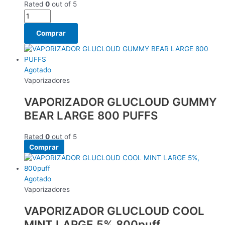
Rated
0
out of 5
Comprar
Agotado
Vaporizadores
VAPORIZADOR GLUCLOUD GUMMY
BEAR LARGE 800 PUFFS
Rated
0
out of 5
Comprar
Agotado
Vaporizadores
VAPORIZADOR GLUCLOUD COOL
MINT LARGE 5% 800puff