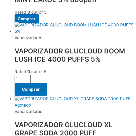
Rated
0
out of 5
Comprar
Vaporizadores
VAPORIZADOR GLUCLOUD BOOM
LUSH ICE 4000 PUFFS 5%
Rated
0
out of 5
Comprar
Agotado
Vaporizadores
VAPORIZADOR GLUCLOUD XL
GRAPE SODA 2000 PUFF