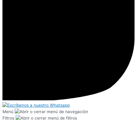
Menú
Filtros