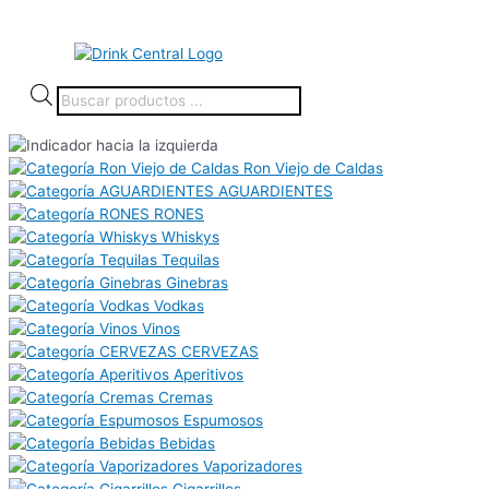
Ron Viejo de Caldas
AGUARDIENTES
RONES
Whiskys
Tequilas
Ginebras
Vodkas
Vinos
CERVEZAS
Aperitivos
Cremas
Espumosos
Bebidas
Vaporizadores