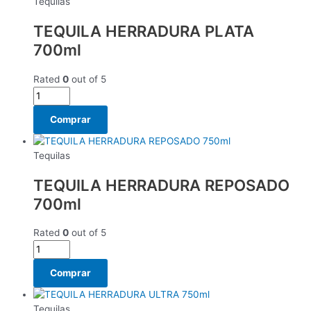
Tequilas
TEQUILA HERRADURA PLATA
700ml
Rated
0
out of 5
Comprar
Tequilas
TEQUILA HERRADURA REPOSADO
700ml
Rated
0
out of 5
Comprar
Tequilas