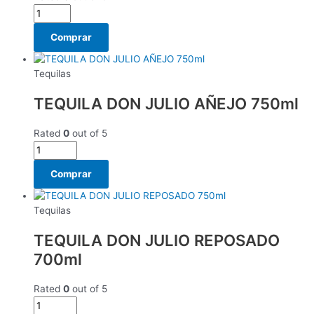
Comprar
Tequilas
TEQUILA DON JULIO AÑEJO 750ml
Rated
0
out of 5
Comprar
Tequilas
TEQUILA DON JULIO REPOSADO
700ml
Rated
0
out of 5