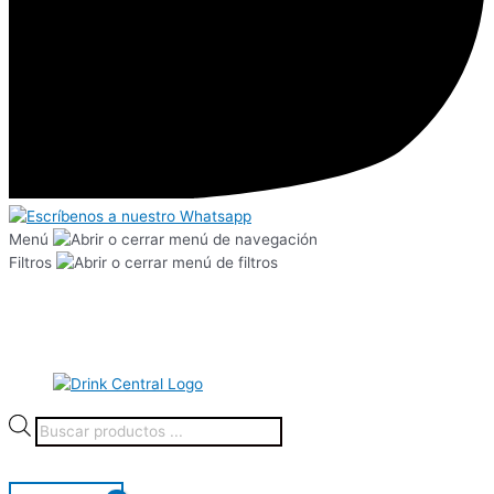
Menú
Filtros