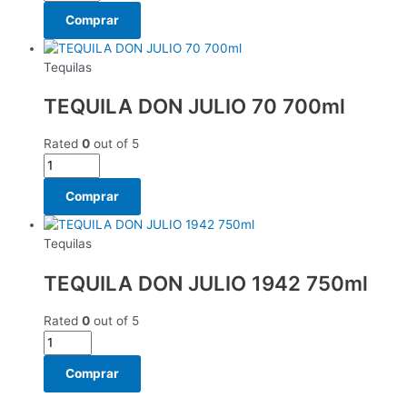
Comprar
Tequilas
TEQUILA DON JULIO 70 700ml
Rated
0
out of 5
Comprar
Tequilas
TEQUILA DON JULIO 1942 750ml
Rated
0
out of 5
Comprar