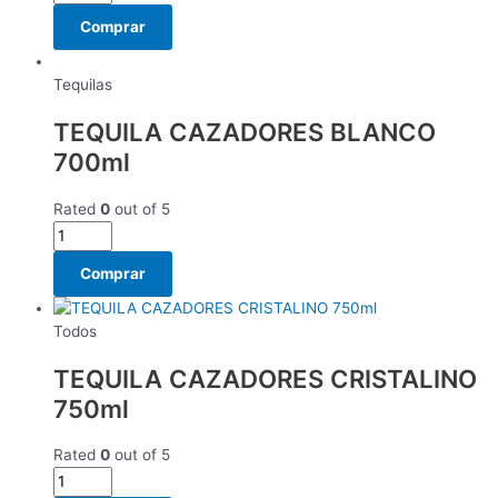
Comprar
Tequilas
TEQUILA CAZADORES BLANCO
700ml
Rated
0
out of 5
Comprar
Todos
TEQUILA CAZADORES CRISTALINO
750ml
Rated
0
out of 5