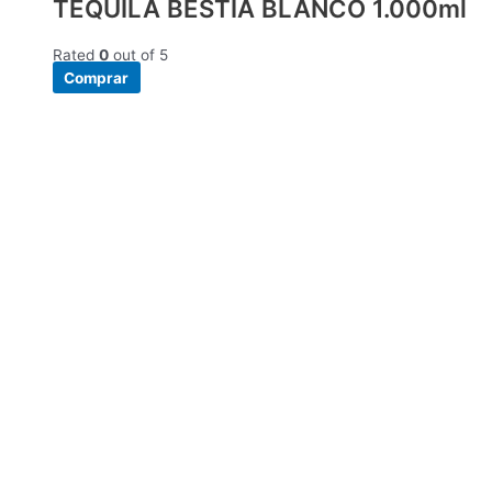
TEQUILA BESTIA BLANCO 1.000ml
Rated
0
out of 5
Comprar