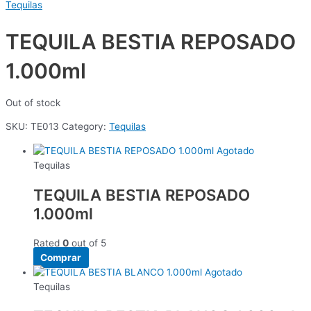
Tequilas
TEQUILA BESTIA REPOSADO
1.000ml
Out of stock
SKU:
TE013
Category:
Tequilas
Agotado
Tequilas
TEQUILA BESTIA REPOSADO
1.000ml
Rated
0
out of 5
Comprar
Agotado
Tequilas