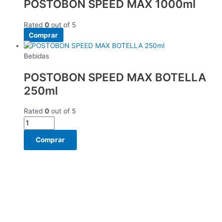
POSTOBON SPEED MAX 1000ml
Rated
0
out of 5
Comprar
Bebidas
POSTOBON SPEED MAX BOTELLA
250ml
Rated
0
out of 5
Comprar