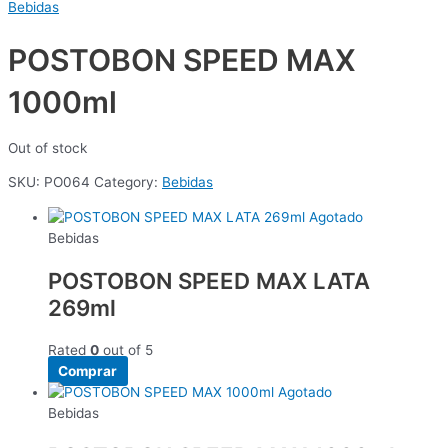
Bebidas
POSTOBON SPEED MAX
1000ml
Out of stock
SKU:
PO064
Category:
Bebidas
Agotado
Bebidas
POSTOBON SPEED MAX LATA
269ml
Rated
0
out of 5
Comprar
Agotado
Bebidas