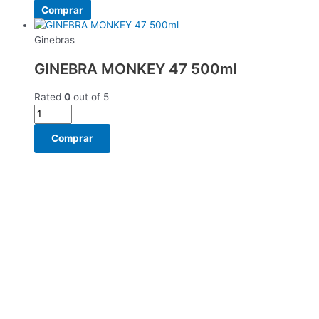
Comprar
Ginebras
GINEBRA MONKEY 47 500ml
Rated
0
out of 5
Comprar