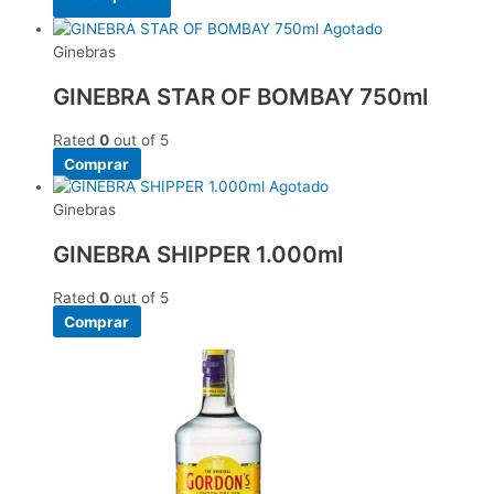
Agotado
Ginebras
GINEBRA STAR OF BOMBAY 750ml
Rated
0
out of 5
Comprar
Agotado
Ginebras
GINEBRA SHIPPER 1.000ml
Rated
0
out of 5
Comprar