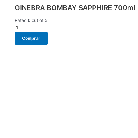
GINEBRA BOMBAY SAPPHIRE 700ml
Rated
0
out of 5
Comprar