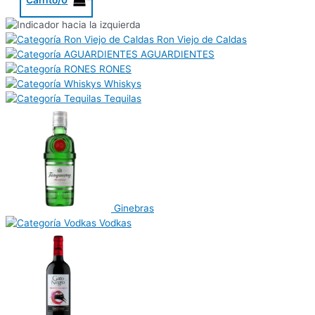
Ron Viejo de Caldas
AGUARDIENTES
RONES
Whiskys
Tequilas
Ginebras
Vodkas