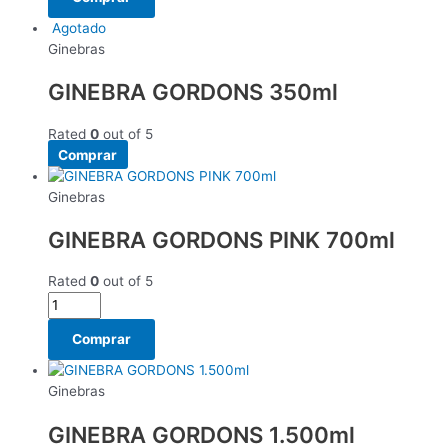
Agotado
Ginebras
GINEBRA GORDONS 350ml
Rated
0
out of 5
Comprar
Ginebras
GINEBRA GORDONS PINK 700ml
Rated
0
out of 5
Comprar
Ginebras
GINEBRA GORDONS 1.500ml