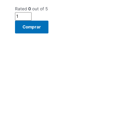
Rated
0
out of 5
Comprar