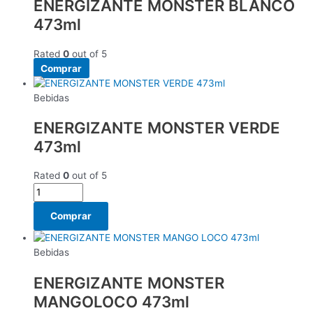
ENERGIZANTE MONSTER BLANCO
473ml
Rated
0
out of 5
Comprar
Bebidas
ENERGIZANTE MONSTER VERDE
473ml
Rated
0
out of 5
Comprar
Bebidas
ENERGIZANTE MONSTER
MANGOLOCO 473ml