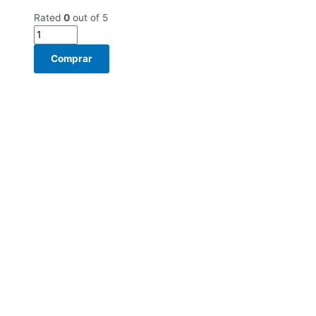
Rated
0
out of 5
Comprar