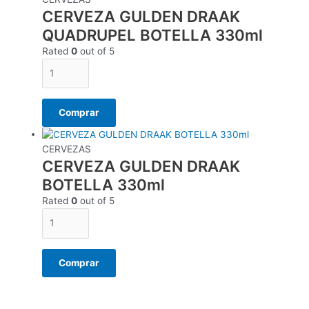
CERVEZA GULDEN DRAAK
QUADRUPEL BOTELLA 330ml
Rated
0
out of 5
Comprar
CERVEZAS
CERVEZA GULDEN DRAAK
BOTELLA 330ml
Rated
0
out of 5
Comprar