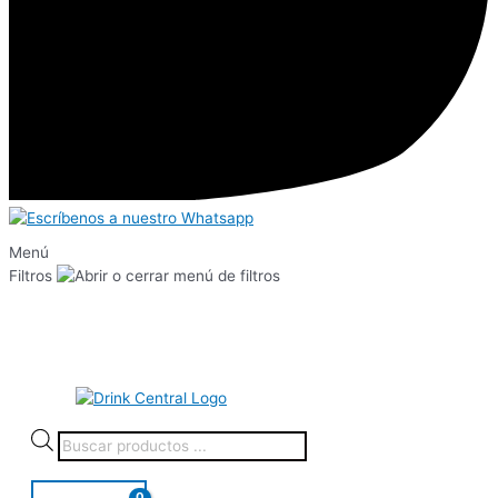
Menú
Filtros