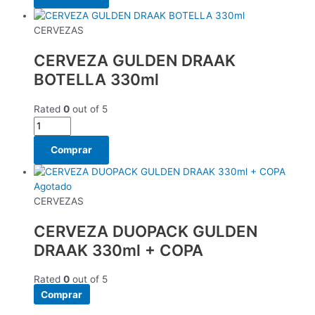
CERVEZAS
CERVEZA GULDEN DRAAK
BOTELLA 330ml
Rated
0
out of 5
Comprar
Agotado
CERVEZAS
CERVEZA DUOPACK GULDEN
DRAAK 330ml + COPA
Rated
0
out of 5
Comprar