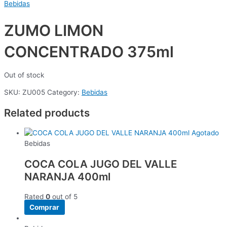
Bebidas
ZUMO LIMON
CONCENTRADO 375ml
Out of stock
SKU:
ZU005
Category:
Bebidas
Related products
Agotado
Bebidas
COCA COLA JUGO DEL VALLE
NARANJA 400ml
Rated
0
out of 5
Comprar