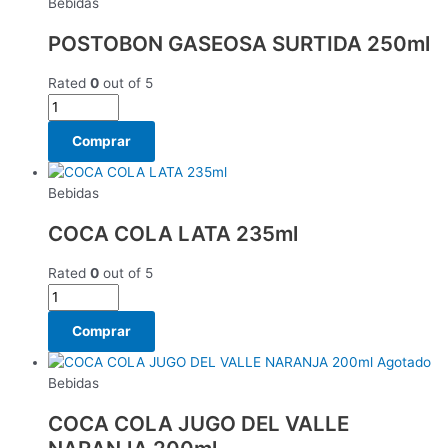
Bebidas
POSTOBON GASEOSA SURTIDA 250ml
Rated
0
out of 5
Comprar
Bebidas
COCA COLA LATA 235ml
Rated
0
out of 5
Comprar
Agotado
Bebidas
COCA COLA JUGO DEL VALLE