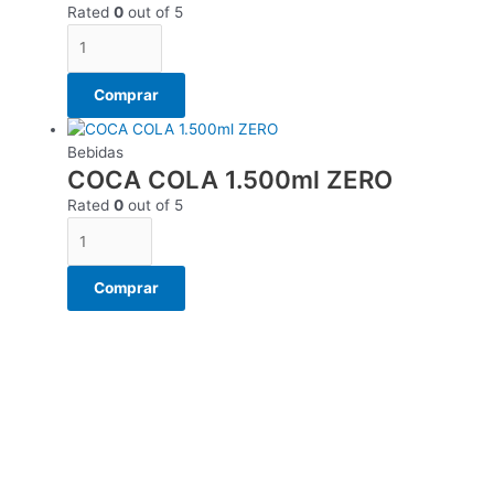
Rated
0
out of 5
Comprar
Bebidas
COCA COLA 1.500ml ZERO
Rated
0
out of 5
Comprar