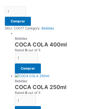
Comprar
SKU:
CO017
Category:
Bebidas
Bebidas
COCA COLA 400ml
Rated
0
out of 5
Comprar
Bebidas
COCA COLA 250ml
Rated
0
out of 5