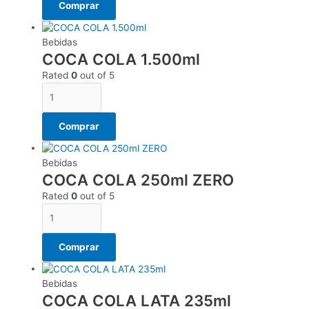
Comprar
Bebidas
COCA COLA 1.500ml
Rated
0
out of 5
Comprar
Bebidas
COCA COLA 250ml ZERO
Rated
0
out of 5
Comprar
Bebidas
COCA COLA LATA 235ml