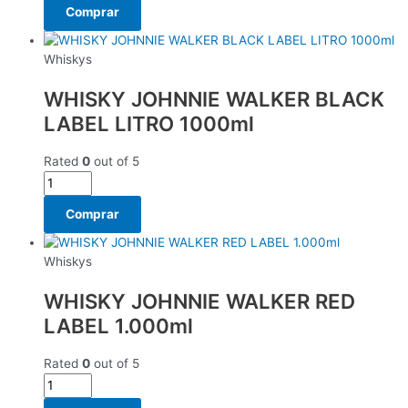
Comprar
Whiskys
WHISKY JOHNNIE WALKER BLACK
LABEL LITRO 1000ml
Rated
0
out of 5
Comprar
Whiskys
WHISKY JOHNNIE WALKER RED
LABEL 1.000ml
Rated
0
out of 5