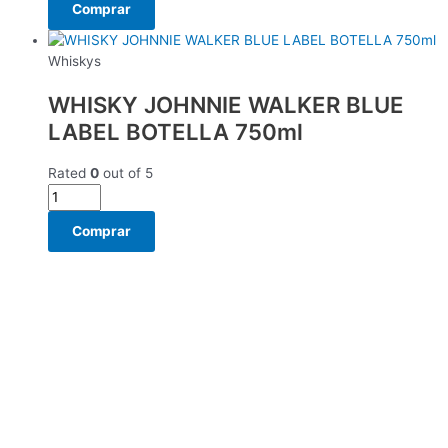
Comprar
Whiskys
WHISKY JOHNNIE WALKER BLUE
LABEL BOTELLA 750ml
Rated
0
out of 5
Comprar