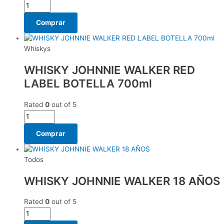
Comprar
Whiskys
WHISKY JOHNNIE WALKER RED
LABEL BOTELLA 700ml
Rated
0
out of 5
Comprar
Todos
WHISKY JOHNNIE WALKER 18 AÑOS
Rated
0
out of 5