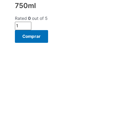
750ml
Rated
0
out of 5
Comprar