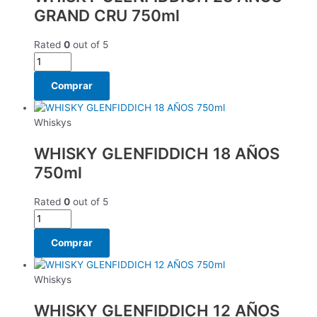
GRAND CRU 750ml
Rated
0
out of 5
Comprar
Whiskys
WHISKY GLENFIDDICH 18 AÑOS
750ml
Rated
0
out of 5
Comprar
Whiskys
WHISKY GLENFIDDICH 12 AÑOS