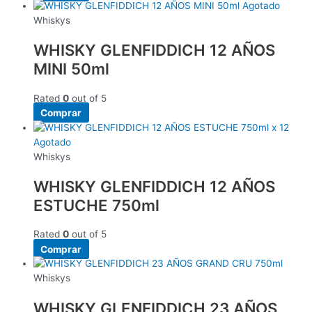
Agotado
Whiskys
WHISKY GLENFIDDICH 12 AÑOS
MINI 50ml
Rated
0
out of 5
Comprar
Agotado
Whiskys
WHISKY GLENFIDDICH 12 AÑOS
ESTUCHE 750ml
Rated
0
out of 5
Comprar
Whiskys
WHISKY GLENFIDDICH 23 AÑOS