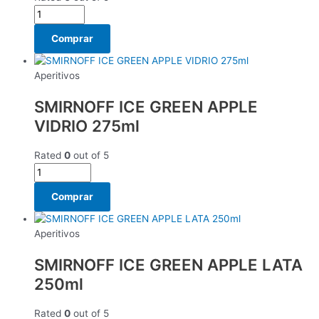
Comprar
Aperitivos
SMIRNOFF ICE GREEN APPLE
VIDRIO 275ml
Rated
0
out of 5
Comprar
Aperitivos
SMIRNOFF ICE GREEN APPLE LATA
250ml
Rated
0
out of 5