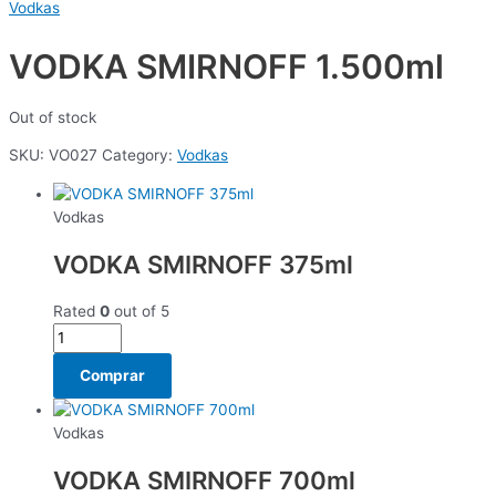
Vodkas
VODKA SMIRNOFF 1.500ml
Out of stock
SKU:
VO027
Category:
Vodkas
Vodkas
VODKA SMIRNOFF 375ml
Rated
0
out of 5
Comprar
Vodkas
VODKA SMIRNOFF 700ml