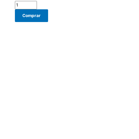
Comprar