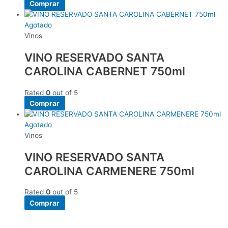
Comprar
Agotado
Vinos
VINO RESERVADO SANTA
CAROLINA CABERNET 750ml
Rated
0
out of 5
Comprar
Agotado
Vinos
VINO RESERVADO SANTA
CAROLINA CARMENERE 750ml
Rated
0
out of 5
Comprar