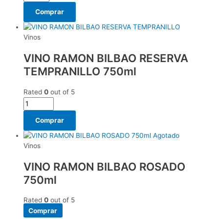
Comprar
Vinos
VINO RAMON BILBAO RESERVA
TEMPRANILLO 750ml
Rated
0
out of 5
Comprar
Agotado
Vinos
VINO RAMON BILBAO ROSADO
750ml
Rated
0
out of 5
Comprar