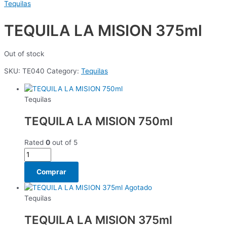
Tequilas
TEQUILA LA MISION 375ml
Out of stock
SKU:
TE040
Category:
Tequilas
Tequilas
TEQUILA LA MISION 750ml
Rated
0
out of 5
Comprar
Agotado
Tequilas
TEQUILA LA MISION 375ml