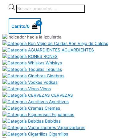
Carrito/
0
Ron Viejo de Caldas
AGUARDIENTES
RONES
Whiskys
Tequilas
Ginebras
Vodkas
Vinos
CERVEZAS
Aperitivos
Cremas
Espumosos
Bebidas
Vaporizadores
Cigarrillos