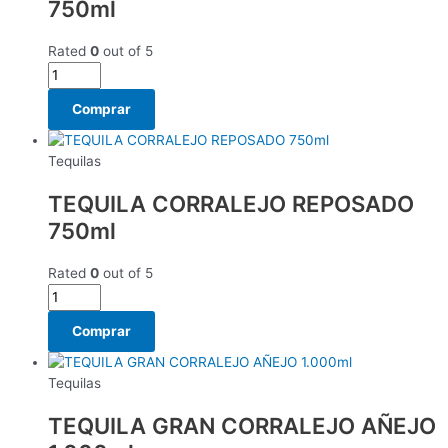
750ml
Rated
0
out of 5
Comprar
Tequilas
TEQUILA CORRALEJO REPOSADO
750ml
Rated
0
out of 5
Comprar
Tequilas
TEQUILA GRAN CORRALEJO AÑEJO