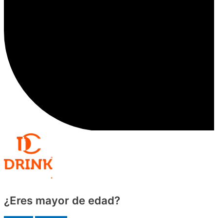
¿Eres mayor de edad?