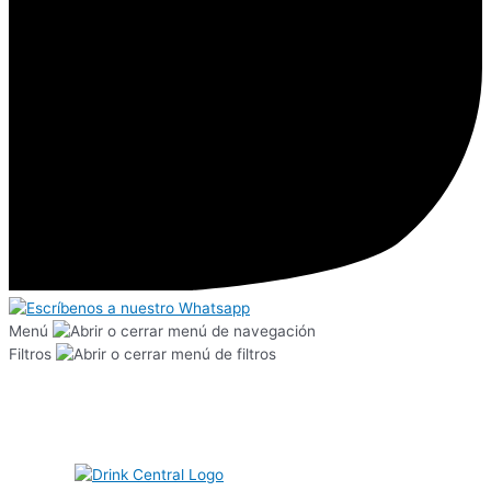
Menú
Filtros