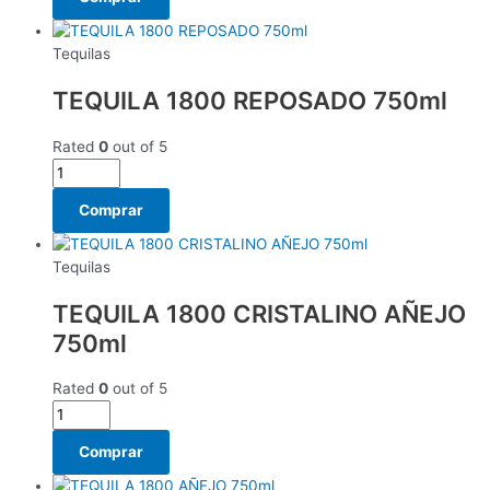
Tequilas
TEQUILA 1800 REPOSADO 750ml
Rated
0
out of 5
Comprar
Tequilas
TEQUILA 1800 CRISTALINO AÑEJO
750ml
Rated
0
out of 5
Comprar