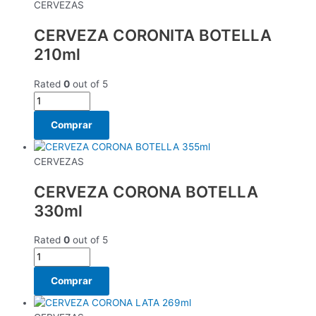
CERVEZAS
CERVEZA CORONITA BOTELLA
210ml
Rated
0
out of 5
Comprar
CERVEZAS
CERVEZA CORONA BOTELLA
330ml
Rated
0
out of 5
Comprar