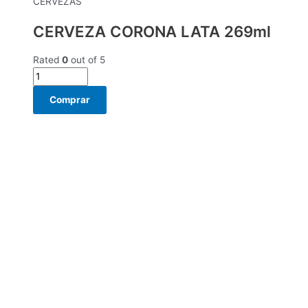
CERVEZAS
CERVEZA CORONA LATA 269ml
Rated
0
out of 5
Comprar