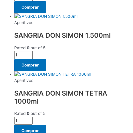
Comprar
Aperitivos
SANGRIA DON SIMON 1.500ml
Rated
0
out of 5
Comprar
Aperitivos
SANGRIA DON SIMON TETRA
1000ml
Rated
0
out of 5
Comprar