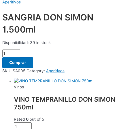
Aperitivos
SANGRIA DON SIMON
1.500ml
Disponibilidad:
39 in stock
Comprar
SKU:
SA005
Category:
Aperitivos
Vinos
VINO TEMPRANILLO DON SIMON
750ml
Rated
0
out of 5