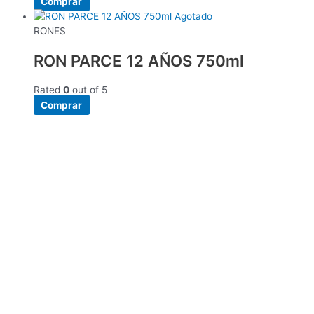
Comprar
Agotado
RONES
RON PARCE 12 AÑOS 750ml
Rated
0
out of 5
Comprar