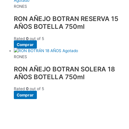
Agotado
RONES
RON AÑEJO BOTRAN RESERVA 15
AÑOS BOTELLA 750ml
Rated
0
out of 5
Comprar
Agotado
RONES
RON AÑEJO BOTRAN SOLERA 18
AÑOS BOTELLA 750ml
Rated
0
out of 5
Comprar