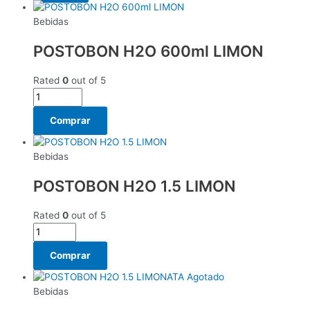
Bebidas
POSTOBON H2O 600ml LIMON
Rated
0
out of 5
Comprar
Bebidas
POSTOBON H2O 1.5 LIMON
Rated
0
out of 5
Comprar
Agotado
Bebidas