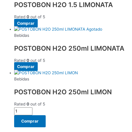
POSTOBON H2O 1.5 LIMONATA
Rated
0
out of 5
Comprar
Agotado
Bebidas
POSTOBON H2O 250ml LIMONATA
Rated
0
out of 5
Comprar
Bebidas
POSTOBON H2O 250ml LIMON
Rated
0
out of 5
Comprar