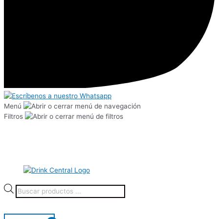
Menú
Filtros