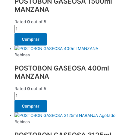
POSTOBON GASEOSA 1500ml
MANZANA
Rated
0
out of 5
Comprar
Bebidas
POSTOBON GASEOSA 400ml
MANZANA
Rated
0
out of 5
Comprar
Agotado
Bebidas
POSTOBON GASEOSA 3125ml