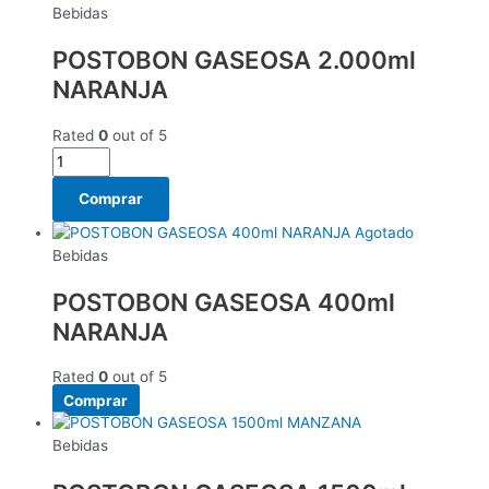
Bebidas
POSTOBON GASEOSA 2.000ml
NARANJA
Rated
0
out of 5
Comprar
Agotado
Bebidas
POSTOBON GASEOSA 400ml
NARANJA
Rated
0
out of 5
Comprar
Bebidas