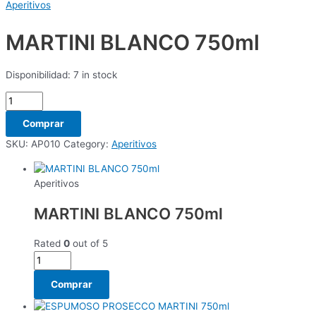
Aperitivos
MARTINI BLANCO 750ml
Disponibilidad:
7 in stock
Comprar
SKU:
AP010
Category:
Aperitivos
Aperitivos
MARTINI BLANCO 750ml
Rated
0
out of 5
Comprar