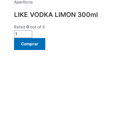
Aperitivos
LIKE VODKA LIMON 300ml
Rated
0
out of 5
Comprar