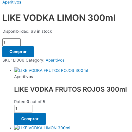
Aperitivos
LIKE VODKA LIMON 300ml
Disponibilidad:
63 in stock
Comprar
SKU:
LI006
Category:
Aperitivos
Aperitivos
LIKE VODKA FRUTOS ROJOS 300ml
Rated
0
out of 5
Comprar