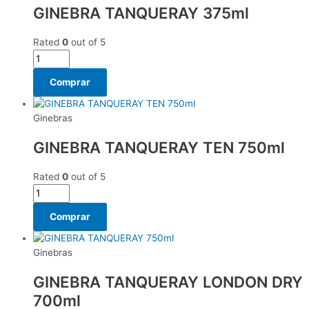
GINEBRA TANQUERAY 375ml
Rated
0
out of 5
Comprar
Ginebras
GINEBRA TANQUERAY TEN 750ml
Rated
0
out of 5
Comprar
Ginebras
GINEBRA TANQUERAY LONDON DRY
700ml