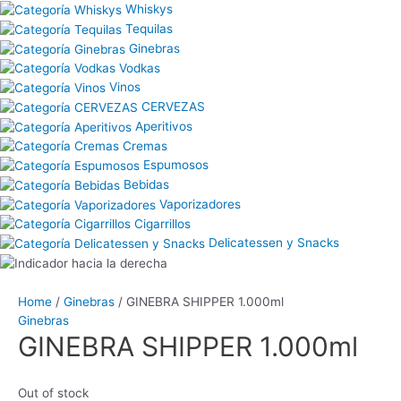
Whiskys
Tequilas
Ginebras
Vodkas
Vinos
CERVEZAS
Aperitivos
Cremas
Espumosos
Bebidas
Vaporizadores
Cigarrillos
Delicatessen y Snacks
Home
/
Ginebras
/ GINEBRA SHIPPER 1.000ml
Ginebras
GINEBRA SHIPPER 1.000ml
Out of stock