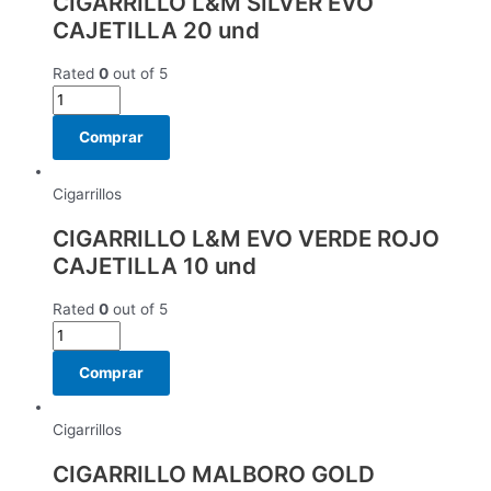
CIGARRILLO L&M SILVER EVO
CAJETILLA 20 und
Rated
0
out of 5
Comprar
Cigarrillos
CIGARRILLO L&M EVO VERDE ROJO
CAJETILLA 10 und
Rated
0
out of 5
Comprar
Cigarrillos
CIGARRILLO MALBORO GOLD