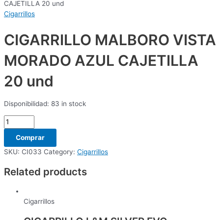
CAJETILLA 20 und
Cigarrillos
CIGARRILLO MALBORO VISTA
MORADO AZUL CAJETILLA
20 und
Disponibilidad:
83 in stock
Comprar
SKU:
CI033
Category:
Cigarrillos
Related products
Cigarrillos