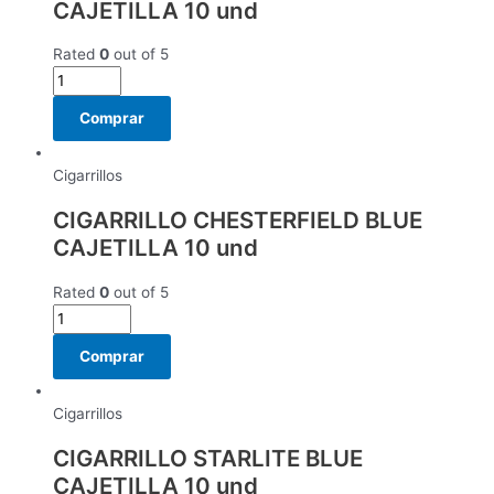
CAJETILLA 10 und
Rated
0
out of 5
Comprar
Cigarrillos
CIGARRILLO CHESTERFIELD BLUE
CAJETILLA 10 und
Rated
0
out of 5
Comprar
Cigarrillos
CIGARRILLO STARLITE BLUE
CAJETILLA 10 und