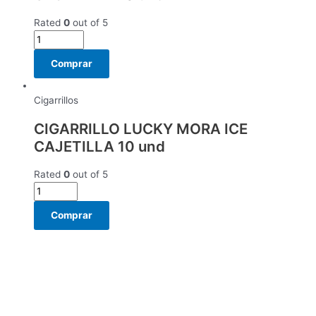
Rated
0
out of 5
Comprar
Cigarrillos
CIGARRILLO LUCKY MORA ICE
CAJETILLA 10 und
Rated
0
out of 5
Comprar