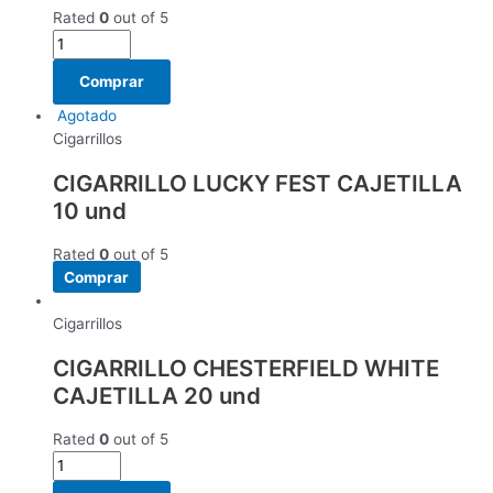
Rated
0
out of 5
Comprar
Agotado
Cigarrillos
CIGARRILLO LUCKY FEST CAJETILLA
10 und
Rated
0
out of 5
Comprar
Cigarrillos
CIGARRILLO CHESTERFIELD WHITE
CAJETILLA 20 und
Rated
0
out of 5