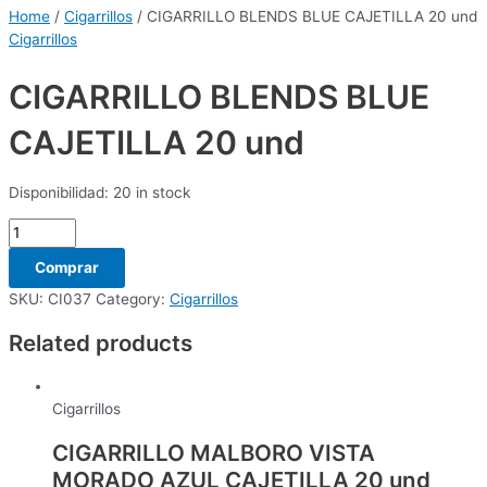
Home
/
Cigarrillos
/ CIGARRILLO BLENDS BLUE CAJETILLA 20 und
Cigarrillos
CIGARRILLO BLENDS BLUE
CAJETILLA 20 und
Disponibilidad:
20 in stock
Comprar
SKU:
CI037
Category:
Cigarrillos
Related products
Cigarrillos
CIGARRILLO MALBORO VISTA
MORADO AZUL CAJETILLA 20 und