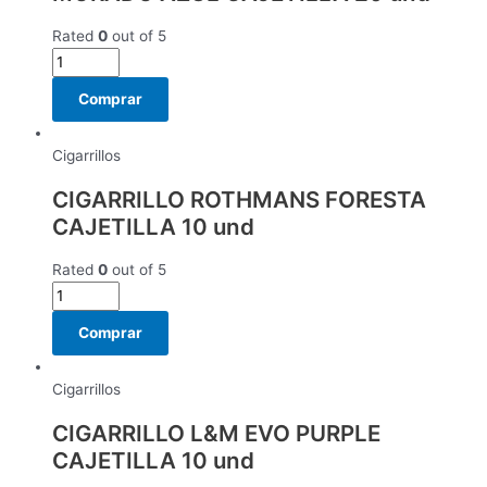
Rated
0
out of 5
Comprar
Cigarrillos
CIGARRILLO ROTHMANS FORESTA
CAJETILLA 10 und
Rated
0
out of 5
Comprar
Cigarrillos
CIGARRILLO L&M EVO PURPLE
CAJETILLA 10 und