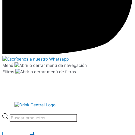
Menú
Filtros