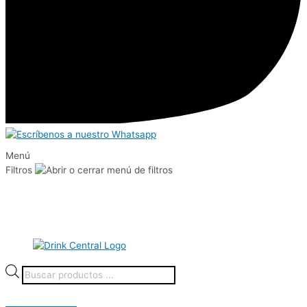
Menú
Filtros