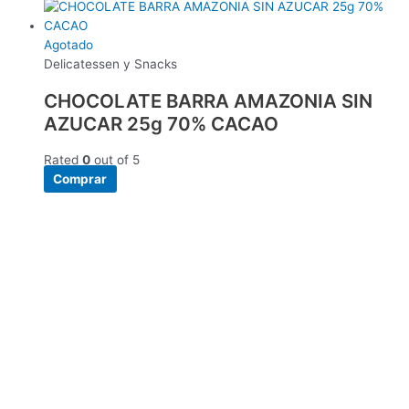
Agotado
Delicatessen y Snacks
CHOCOLATE BARRA AMAZONIA SIN
AZUCAR 25g 70% CACAO
Rated
0
out of 5
Comprar