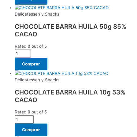
Delicatessen y Snacks
CHOCOLATE BARRA HUILA 50g 85%
CACAO
Rated
0
out of 5
Comprar
Delicatessen y Snacks
CHOCOLATE BARRA HUILA 10g 53%
CACAO
Rated
0
out of 5
Comprar