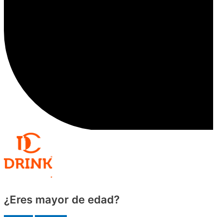
¿Eres mayor de edad?