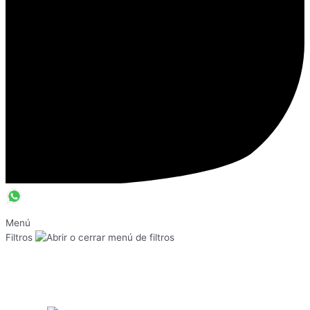
Menú
Filtros