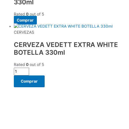
330ml
Rated
0
out of 5
Comprar
CERVEZAS
CERVEZA VEDETT EXTRA WHITE
BOTELLA 330ml
Rated
0
out of 5
Comprar