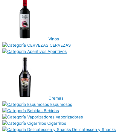
Vinos
CERVEZAS
Aperitivos
Cremas
Espumosos
Bebidas
Vaporizadores
Cigarrillos
Delicatessen y Snacks