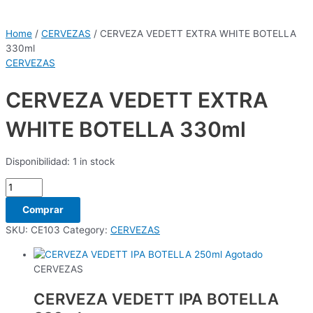
Home
/
CERVEZAS
/ CERVEZA VEDETT EXTRA WHITE BOTELLA
330ml
CERVEZAS
CERVEZA VEDETT EXTRA
WHITE BOTELLA 330ml
Disponibilidad:
1 in stock
Comprar
SKU:
CE103
Category:
CERVEZAS
Agotado
CERVEZAS
CERVEZA VEDETT IPA BOTELLA