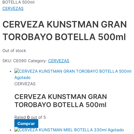
BOTELLA 500ml
CERVEZAS
CERVEZA KUNSTMAN GRAN
TOROBAYO BOTELLA 500ml
Out of stock
SKU:
CE090
Category:
CERVEZAS
Agotado
CERVEZAS
CERVEZA KUNSTMAN GRAN
TOROBAYO BOTELLA 500ml
Rated
0
out of 5
Comprar
Agotado