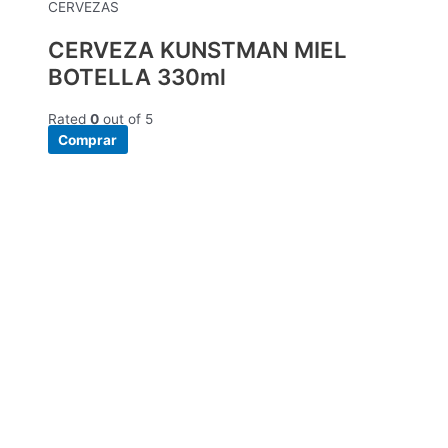
CERVEZAS
CERVEZA KUNSTMAN MIEL
BOTELLA 330ml
Rated
0
out of 5
Comprar