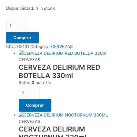
Disponibilidad:
4 in stock
Comprar
SKU:
CE131
Category:
CERVEZAS
CERVEZAS
CERVEZA DELIRIUM RED
BOTELLA 330ml
Rated
0
out of 5
Comprar
CERVEZAS
CERVEZA DELIRIUM