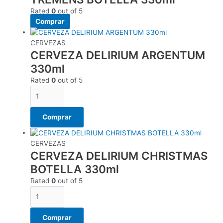
Rated
0
out of 5
Comprar
CERVEZAS
CERVEZA DELIRIUM ARGENTUM
330ml
Rated
0
out of 5
Comprar
CERVEZAS
CERVEZA DELIRIUM CHRISTMAS
BOTELLA 330ml
Rated
0
out of 5
Comprar