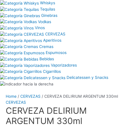
Whiskys
Tequilas
Ginebras
Vodkas
Vinos
CERVEZAS
Aperitivos
Cremas
Espumosos
Bebidas
Vaporizadores
Cigarrillos
Delicatessen y Snacks
Home
/
CERVEZAS
/ CERVEZA DELIRIUM ARGENTUM 330ml
CERVEZAS
CERVEZA DELIRIUM
ARGENTUM 330ml