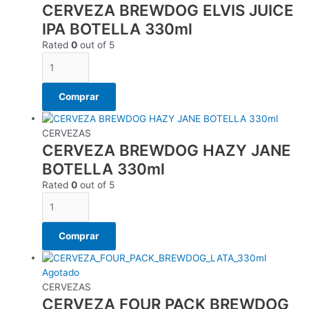
CERVEZA BREWDOG ELVIS JUICE
IPA BOTELLA 330ml
Rated
0
out of 5
Comprar
CERVEZAS
CERVEZA BREWDOG HAZY JANE
BOTELLA 330ml
Rated
0
out of 5
Comprar
Agotado
CERVEZAS
CERVEZA FOUR PACK BREWDOG