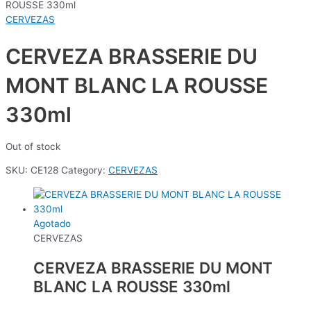
ROUSSE 330ml
CERVEZAS
CERVEZA BRASSERIE DU
MONT BLANC LA ROUSSE
330ml
Out of stock
SKU:
CE128
Category:
CERVEZAS
Agotado
CERVEZAS
CERVEZA BRASSERIE DU MONT
BLANC LA ROUSSE 330ml