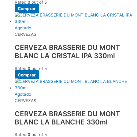
Rated
0
out of 5
Comprar
Agotado
CERVEZAS
CERVEZA BRASSERIE DU MONT
BLANC LA CRISTAL IPA 330ml
Rated
0
out of 5
Comprar
Agotado
CERVEZAS
CERVEZA BRASSERIE DU MONT
BLANC LA BLANCHE 330ml
Rated
0
out of 5