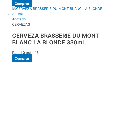
Comprar
Agotado
CERVEZAS
CERVEZA BRASSERIE DU MONT
BLANC LA BLONDE 330ml
Rated
0
out of 5
Comprar