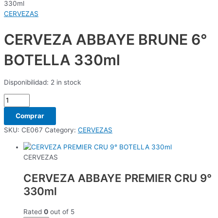
330ml
CERVEZAS
CERVEZA ABBAYE BRUNE 6°
BOTELLA 330ml
Disponibilidad:
2 in stock
Comprar
SKU:
CE067
Category:
CERVEZAS
CERVEZAS
CERVEZA ABBAYE PREMIER CRU 9°
330ml
Rated
0
out of 5