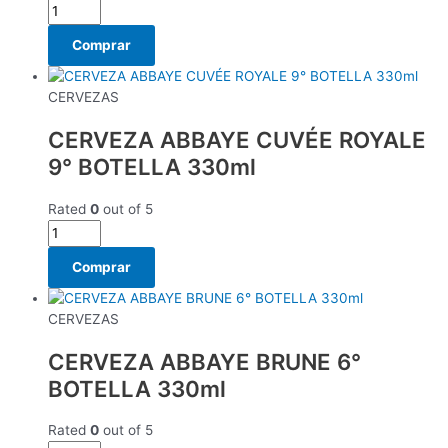
Comprar
CERVEZAS
CERVEZA ABBAYE CUVÉE ROYALE
9° BOTELLA 330ml
Rated
0
out of 5
Comprar
CERVEZAS
CERVEZA ABBAYE BRUNE 6°
BOTELLA 330ml
Rated
0
out of 5