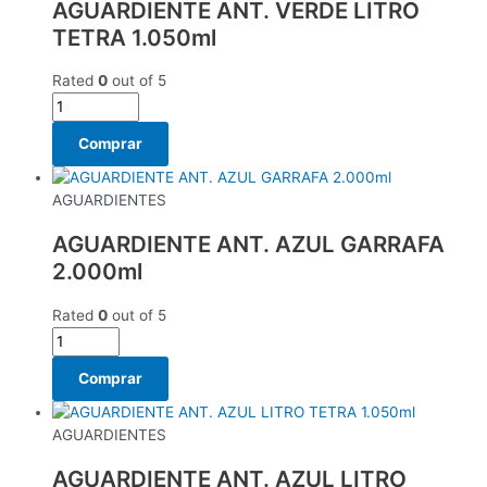
AGUARDIENTE ANT. VERDE LITRO
TETRA 1.050ml
Rated
0
out of 5
Comprar
AGUARDIENTES
AGUARDIENTE ANT. AZUL GARRAFA
2.000ml
Rated
0
out of 5
Comprar
AGUARDIENTES
AGUARDIENTE ANT. AZUL LITRO