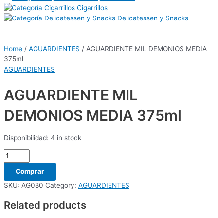
Cigarrillos
Delicatessen y Snacks
Home
/
AGUARDIENTES
/ AGUARDIENTE MIL DEMONIOS MEDIA
375ml
AGUARDIENTES
AGUARDIENTE MIL
DEMONIOS MEDIA 375ml
Disponibilidad:
4 in stock
Comprar
SKU:
AG080
Category:
AGUARDIENTES
Related products