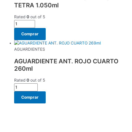
TETRA 1.050ml
Rated
0
out of 5
Comprar
AGUARDIENTES
AGUARDIENTE ANT. ROJO CUARTO
260ml
Rated
0
out of 5
Comprar