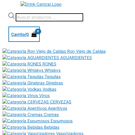
Carrito/
0
Ron Viejo de Caldas
AGUARDIENTES
RONES
Whiskys
Tequilas
Ginebras
Vodkas
Vinos
CERVEZAS
Aperitivos
Cremas
Espumosos
Bebidas
Vaporizadores