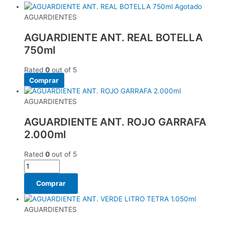
Agotado
AGUARDIENTES
AGUARDIENTE ANT. REAL BOTELLA
750ml
Rated
0
out of 5
Comprar
AGUARDIENTES
AGUARDIENTE ANT. ROJO GARRAFA
2.000ml
Rated
0
out of 5
Comprar
AGUARDIENTES