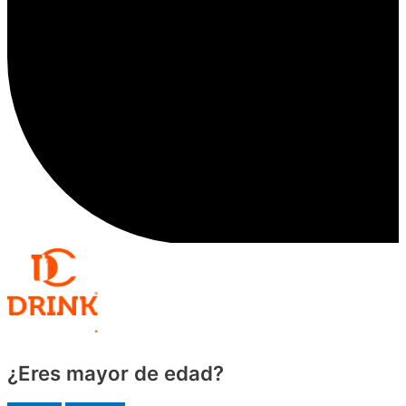
¿Eres mayor de edad?