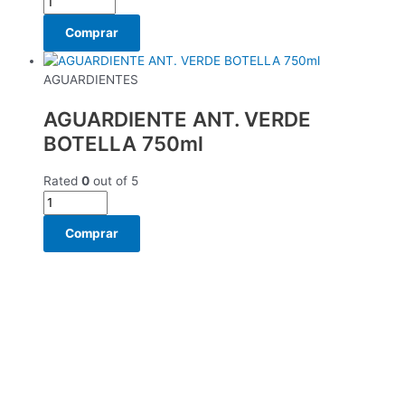
Comprar
AGUARDIENTES
AGUARDIENTE ANT. VERDE
BOTELLA 750ml
Rated
0
out of 5
Comprar