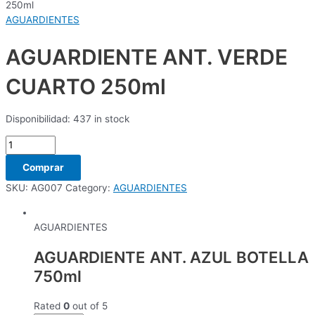
250ml
AGUARDIENTES
AGUARDIENTE ANT. VERDE
CUARTO 250ml
Disponibilidad:
437 in stock
Comprar
SKU:
AG007
Category:
AGUARDIENTES
AGUARDIENTES
AGUARDIENTE ANT. AZUL BOTELLA
750ml
Rated
0
out of 5