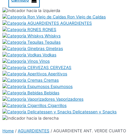
Ron Viejo de Caldas
AGUARDIENTES
RONES
Whiskys
Tequilas
Ginebras
Vodkas
Vinos
CERVEZAS
Aperitivos
Cremas
Espumosos
Bebidas
Vaporizadores
Cigarrillos
Delicatessen y Snacks
Home
/
AGUARDIENTES
/ AGUARDIENTE ANT. VERDE CUARTO