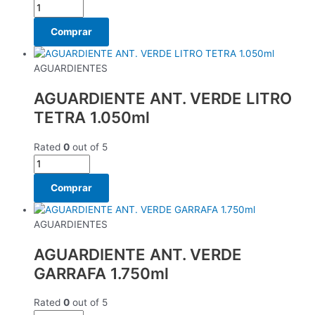
Comprar
AGUARDIENTES
AGUARDIENTE ANT. VERDE LITRO
TETRA 1.050ml
Rated
0
out of 5
Comprar
AGUARDIENTES
AGUARDIENTE ANT. VERDE
GARRAFA 1.750ml
Rated
0
out of 5