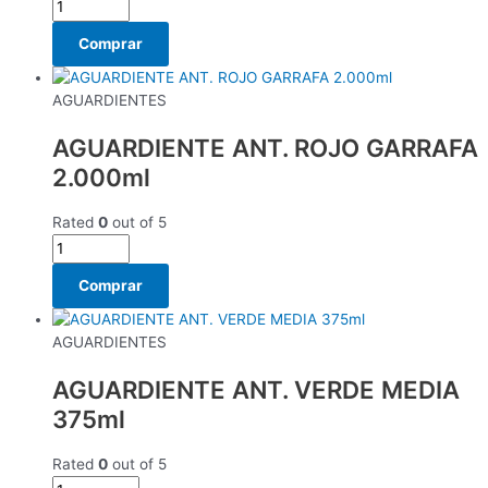
Comprar
AGUARDIENTES
AGUARDIENTE ANT. ROJO GARRAFA
2.000ml
Rated
0
out of 5
Comprar
AGUARDIENTES
AGUARDIENTE ANT. VERDE MEDIA
375ml
Rated
0
out of 5