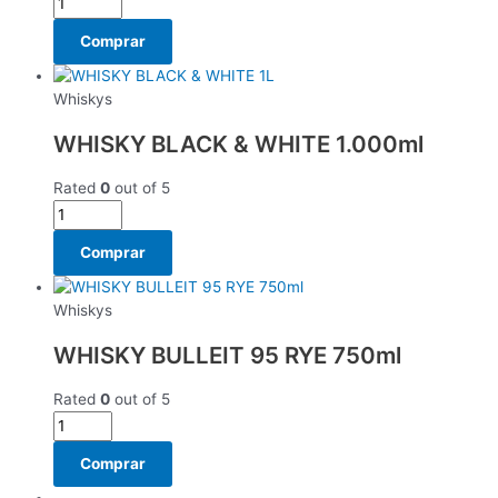
Comprar
Whiskys
WHISKY BLACK & WHITE 1.000ml
Rated
0
out of 5
Comprar
Whiskys
WHISKY BULLEIT 95 RYE 750ml
Rated
0
out of 5
Comprar