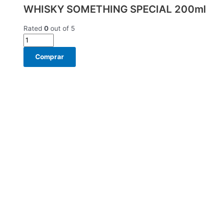
WHISKY SOMETHING SPECIAL 200ml
Rated
0
out of 5
Comprar