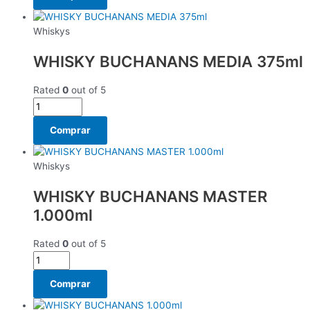
Whiskys
WHISKY BUCHANANS MEDIA 375ml
Rated
0
out of 5
Comprar
Whiskys
WHISKY BUCHANANS MASTER
1.000ml
Rated
0
out of 5
Comprar