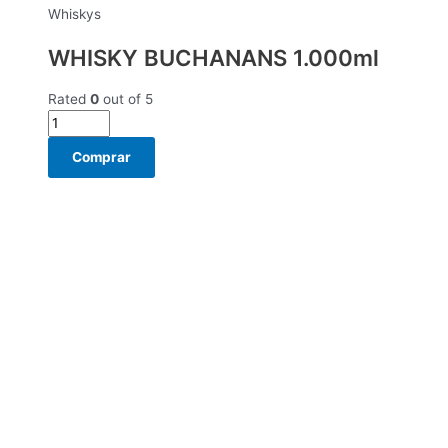
Whiskys
WHISKY BUCHANANS 1.000ml
Rated
0
out of 5
Comprar