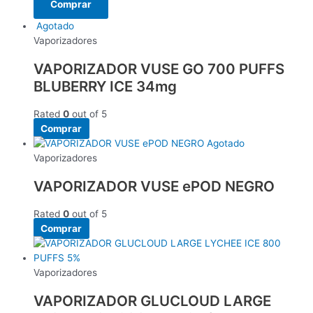
Comprar
Agotado
Vaporizadores
VAPORIZADOR VUSE GO 700 PUFFS
BLUBERRY ICE 34mg
Rated
0
out of 5
Comprar
Agotado
Vaporizadores
VAPORIZADOR VUSE ePOD NEGRO
Rated
0
out of 5
Comprar
Vaporizadores
VAPORIZADOR GLUCLOUD LARGE