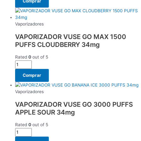
Comprar
Vaporizadores
VAPORIZADOR VUSE GO MAX 1500
PUFFS CLOUDBERRY 34mg
Rated
0
out of 5
Comprar
Vaporizadores
VAPORIZADOR VUSE GO 3000 PUFFS
APPLE SOUR 34mg
Rated
0
out of 5