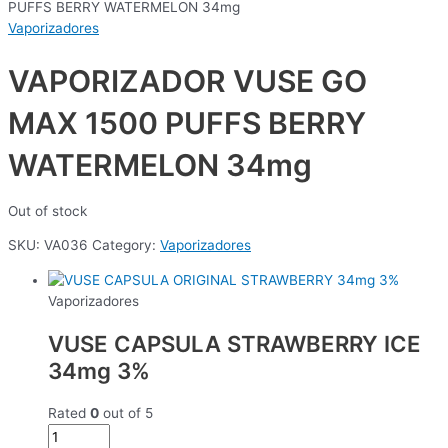
PUFFS BERRY WATERMELON 34mg
Vaporizadores
VAPORIZADOR VUSE GO
MAX 1500 PUFFS BERRY
WATERMELON 34mg
Out of stock
SKU:
VA036
Category:
Vaporizadores
Vaporizadores
VUSE CAPSULA STRAWBERRY ICE
34mg 3%
Rated
0
out of 5