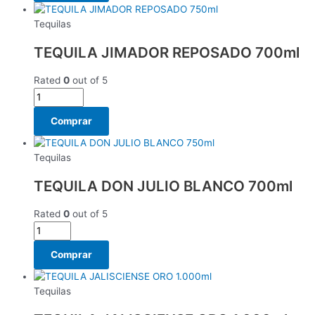
Tequilas
TEQUILA JIMADOR REPOSADO 700ml
Rated
0
out of 5
Comprar
Tequilas
TEQUILA DON JULIO BLANCO 700ml
Rated
0
out of 5
Comprar
Tequilas