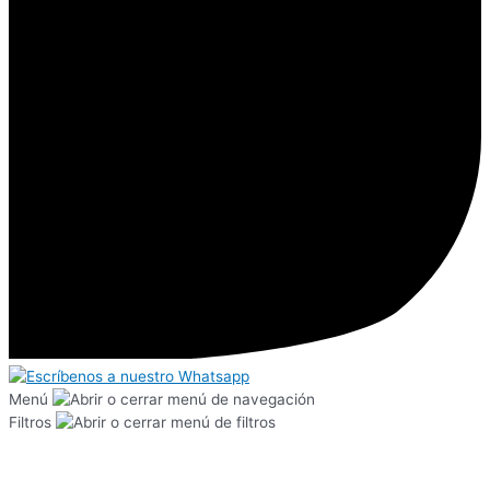
Menú
Filtros