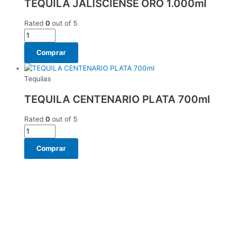
TEQUILA JALISCIENSE ORO 1.000ml
Rated
0
out of 5
Comprar
Tequilas
TEQUILA CENTENARIO PLATA 700ml
Rated
0
out of 5
Comprar