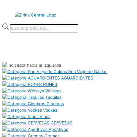
Ron Viejo de Caldas
AGUARDIENTES
RONES
Whiskys
Tequilas
Ginebras
Vodkas
Vinos
CERVEZAS
Aperitivos
Cremas