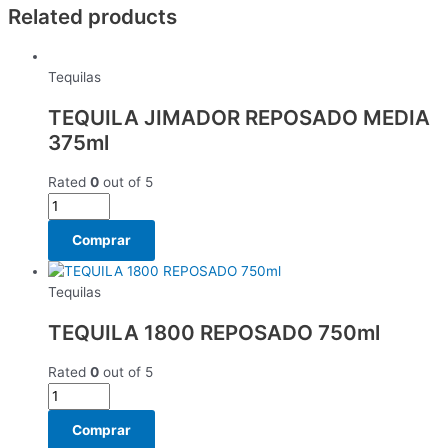
Related products
Tequilas
TEQUILA JIMADOR REPOSADO MEDIA
375ml
Rated
0
out of 5
Comprar
Tequilas
TEQUILA 1800 REPOSADO 750ml
Rated
0
out of 5
Comprar