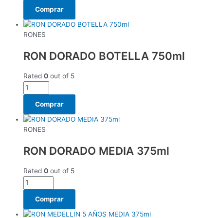
Comprar
RONES
RON DORADO BOTELLA 750ml
Rated
0
out of 5
Comprar
RONES
RON DORADO MEDIA 375ml
Rated
0
out of 5
Comprar