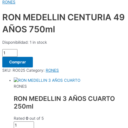
RONES
RON MEDELLIN CENTURIA 49
AÑOS 750ml
Disponibilidad:
1 in stock
Comprar
SKU:
RO025
Category:
RONES
RONES
RON MEDELLIN 3 AÑOS CUARTO
250ml
Rated
0
out of 5