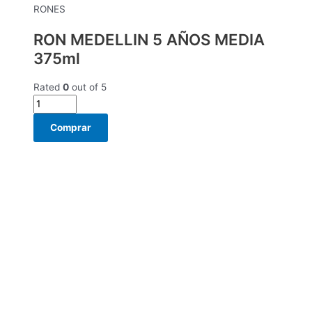
RONES
RON MEDELLIN 5 AÑOS MEDIA
375ml
Rated
0
out of 5
Comprar