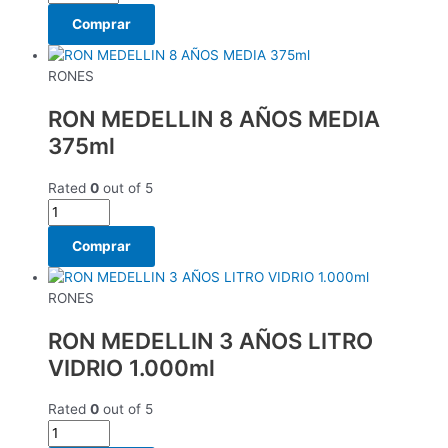
Comprar
RONES
RON MEDELLIN 8 AÑOS MEDIA
375ml
Rated
0
out of 5
Comprar
RONES
RON MEDELLIN 3 AÑOS LITRO
VIDRIO 1.000ml
Rated
0
out of 5